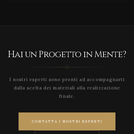
Hai un Progetto in Mente?
I nostri esperti sono pronti ad accompagnarti
dalla scelta dei materiali alla realizzazione
finale.
CONTATTA I NOSTRI ESPERTI