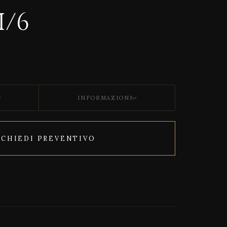
I/6
INFORMAZIONI
ICHIEDI PREVENTIVO