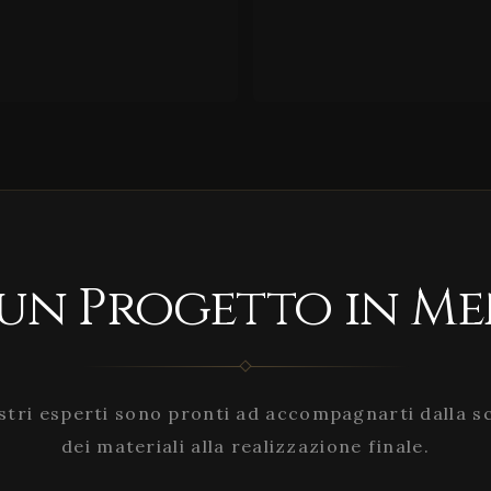
 un Progetto in Me
stri esperti sono pronti ad accompagnarti dalla s
dei materiali alla realizzazione finale.