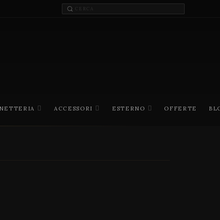
INETTERIA
ACCESSORI
ESTERNO
OFFERTE
BL