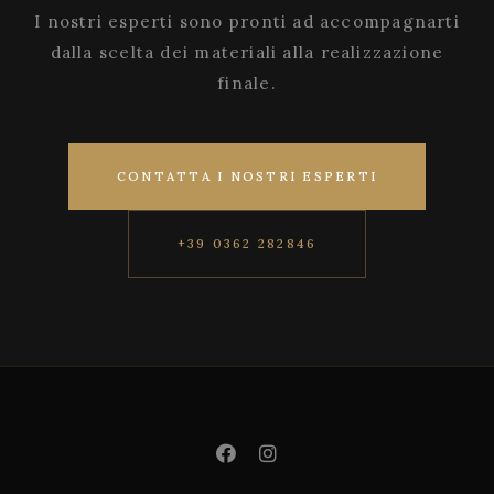
I nostri esperti sono pronti ad accompagnarti
dalla scelta dei materiali alla realizzazione
finale.
CONTATTA I NOSTRI ESPERTI
+39 0362 282846