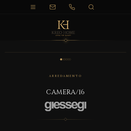
1 / 6
ARREDAMENTO
CAMERA/16