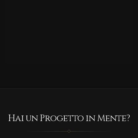
Hai un Progetto in Mente?