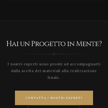
Hai un Progetto in Mente?
I nostri esperti sono pronti ad accompagnarti
dalla scelta dei materiali alla realizzazione
finale.
CONTATTA I NOSTRI ESPERTI