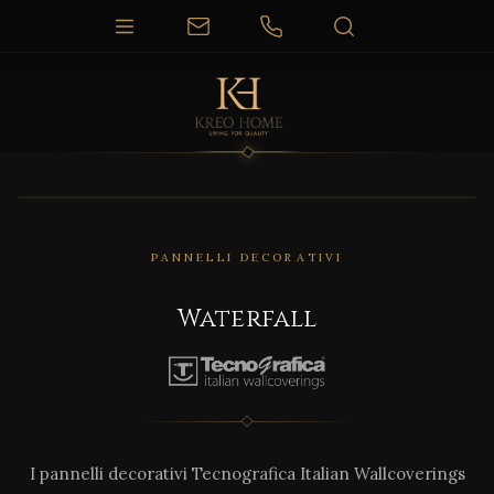
PANNELLI DECORATIVI
Waterfall
I pannelli decorativi Tecnografica Italian Wallcoverings