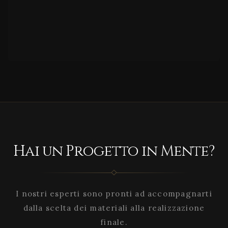
Hai un Progetto in Mente?
I nostri esperti sono pronti ad accompagnarti
dalla scelta dei materiali alla realizzazione
finale.