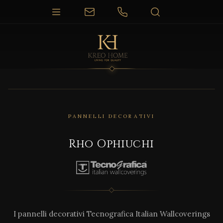
PANNELLI DECORATIVI
Rho Ophiuchi
I pannelli decorativi Tecnografica Italian Wallcoverings