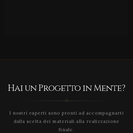
Hai un Progetto in Mente?
I nostri esperti sono pronti ad accompagnarti
dalla scelta dei materiali alla realizzazione
finale.