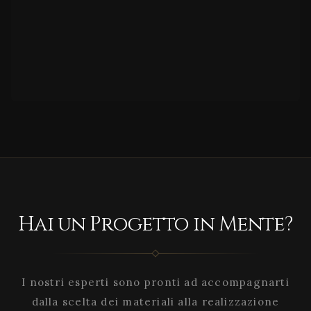
Hai un Progetto in Mente?
I nostri esperti sono pronti ad accompagnarti
dalla scelta dei materiali alla realizzazione