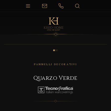
1 / 3
PANNELLI DECORATIVI
Quarzo Verde