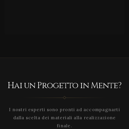
Hai un Progetto in Mente?
I nostri esperti sono pronti ad accompagnarti
dalla scelta dei materiali alla realizzazione
finale.