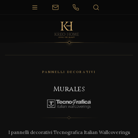
PANNELLI DECORATIVI
Murales
I pannelli decorativi Tecnografica Italian Wallcoverings