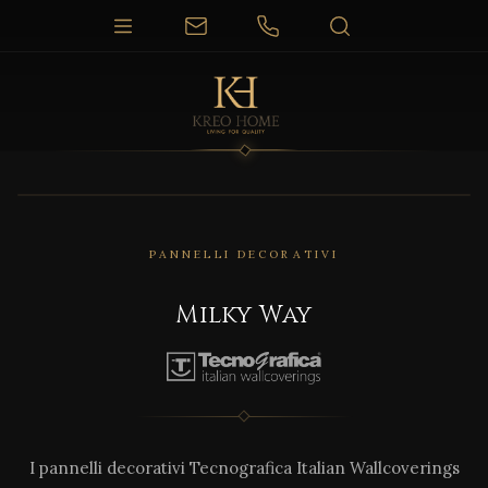
PANNELLI DECORATIVI
Milky Way
I pannelli decorativi Tecnografica Italian Wallcoverings