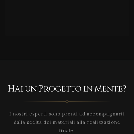
Hai un Progetto in Mente?
I nostri esperti sono pronti ad accompagnarti
dalla scelta dei materiali alla realizzazione
finale.