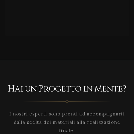
Hai un Progetto in Mente?
I nostri esperti sono pronti ad accompagnarti
dalla scelta dei materiali alla realizzazione
finale.