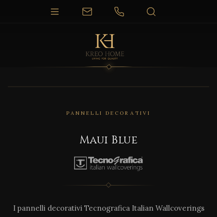
PANNELLI DECORATIVI
Maui Blue
I pannelli decorativi Tecnografica Italian Wallcoverings