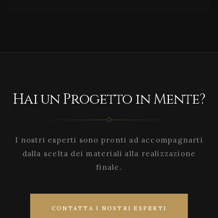
Hai un Progetto in Mente?
I nostri esperti sono pronti ad accompagnarti
dalla scelta dei materiali alla realizzazione
finale.
CONTATTA I NOSTRI ESPERTI