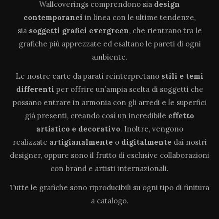
Wallcoverings comprendono sia
design
contemporanei
in linea con le ultime tendenze,
sia
soggetti grafici evergreen
, che rientrano tra le
grafiche più apprezzate ed esaltano le pareti di ogni
ambiente.
Le nostre carte da parati reinterpretano
stili e temi
differenti
per offrire un’ampia scelta di soggetti che
possano entrare in armonia con gli arredi e le superfici
già presenti, creando così un incredibile
effetto
artistico e decorativo
. Inoltre, vengono
realizzate
artigianalmente
o
digitalmente
dai nostri
designer, oppure sono il frutto di esclusive collaborazioni
con brand e artisti internazionali.
Tutte le grafiche sono riproducibili su ogni tipo di finitura
a catalogo.