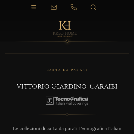
CARTA DA PARATI
Vittorio Giardino: Caraibi
Le collezioni di carta da parati Tecnografica Italian