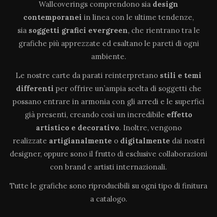
Wallcoverings comprendono sia
design
contemporanei
in linea con le ultime tendenze,
sia
soggetti grafici evergreen
, che rientrano tra le
grafiche più apprezzate ed esaltano le pareti di ogni
ambiente.
Le nostre carte da parati reinterpretano
stili e temi
differenti
per offrire un’ampia scelta di soggetti che
possano entrare in armonia con gli arredi e le superfici
già presenti, creando così un incredibile
effetto
artistico e decorativo
. Inoltre, vengono
realizzate
artigianalmente
o
digitalmente
dai nostri
designer, oppure sono il frutto di esclusive collaborazioni
con brand e artisti internazionali.
Tutte le grafiche sono riproducibili su ogni tipo di finitura
a catalogo.