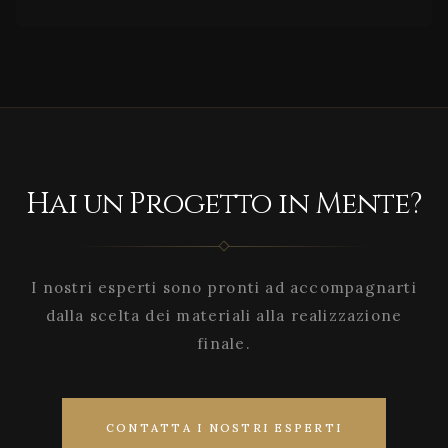
Hai un Progetto in Mente?
I nostri esperti sono pronti ad accompagnarti
dalla scelta dei materiali alla realizzazione
finale.
CONTATTA I NOSTRI ESPERTI