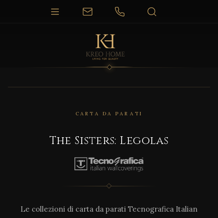
CARTA DA PARATI
The Sisters: Legolas
Le collezioni di carta da parati Tecnografica Italian