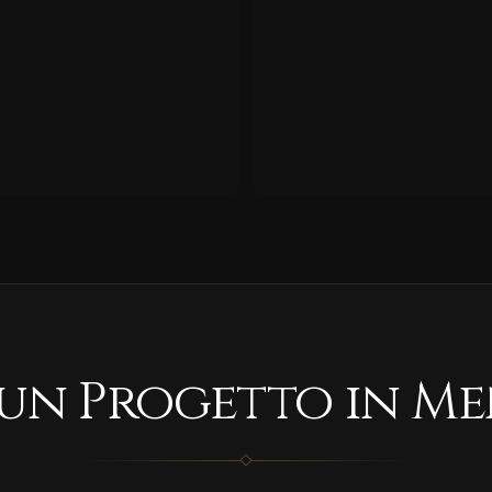
 un Progetto in Me