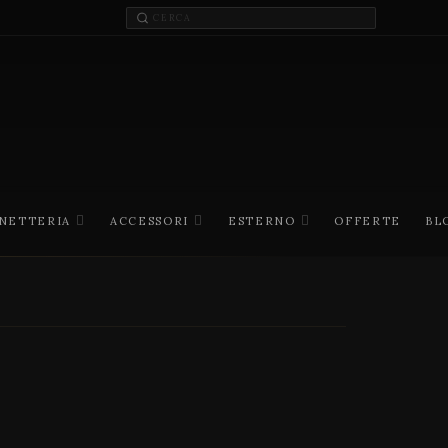
INETTERIA
ACCESSORI
ESTERNO
OFFERTE
BL