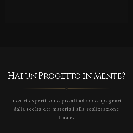
Hai un Progetto in Mente?
I nostri esperti sono pronti ad accompagnarti
dalla scelta dei materiali alla realizzazione
finale.