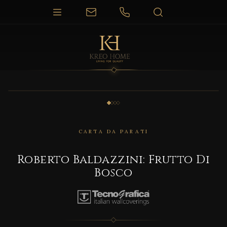
1 / 4
CARTA DA PARATI
Roberto Baldazzini: Frutto Di
Bosco