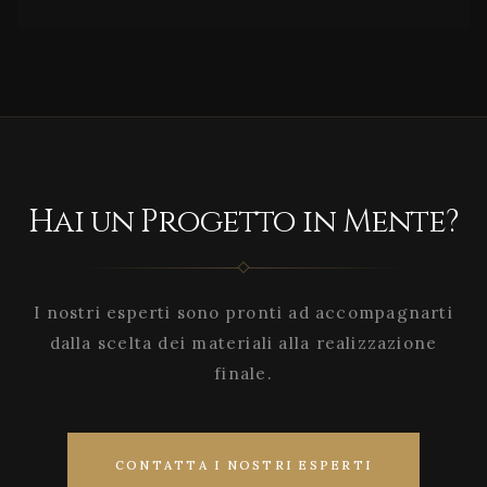
Hai un Progetto in Mente?
I nostri esperti sono pronti ad accompagnarti
dalla scelta dei materiali alla realizzazione
finale.
CONTATTA I NOSTRI ESPERTI