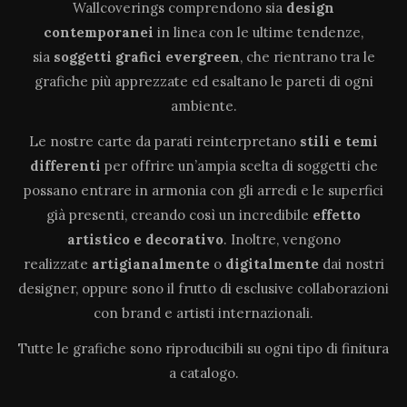
Wallcoverings comprendono sia
design
contemporanei
in linea con le ultime tendenze,
sia
soggetti grafici evergreen
, che rientrano tra le
grafiche più apprezzate ed esaltano le pareti di ogni
ambiente.
Le nostre carte da parati reinterpretano
stili e temi
differenti
per offrire un’ampia scelta di soggetti che
possano entrare in armonia con gli arredi e le superfici
già presenti, creando così un incredibile
effetto
artistico e decorativo
. Inoltre, vengono
realizzate
artigianalmente
o
digitalmente
dai nostri
designer, oppure sono il frutto di esclusive collaborazioni
con brand e artisti internazionali.
Tutte le grafiche sono riproducibili su ogni tipo di finitura
a catalogo.