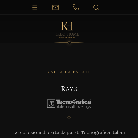
CARTA DA PARATI
Rays
Le collezioni di carta da parati Tecnografica Italian