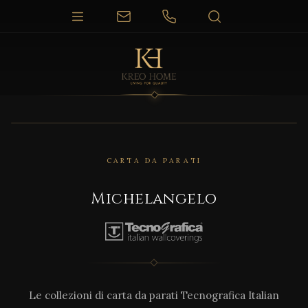
CARTA DA PARATI
Michelangelo
Le collezioni di carta da parati Tecnografica Italian