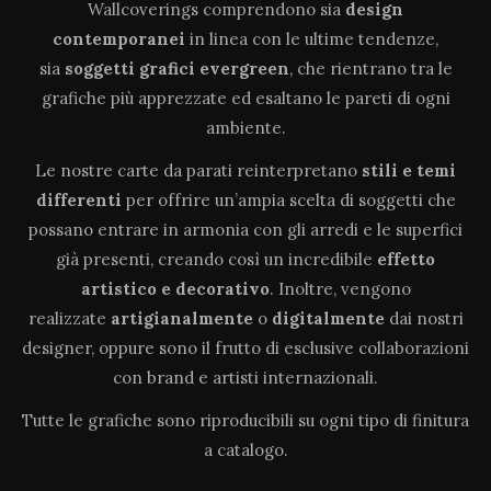
Wallcoverings comprendono sia
design
contemporanei
in linea con le ultime tendenze,
sia
soggetti grafici evergreen
, che rientrano tra le
grafiche più apprezzate ed esaltano le pareti di ogni
ambiente.
Le nostre carte da parati reinterpretano
stili e temi
differenti
per offrire un’ampia scelta di soggetti che
possano entrare in armonia con gli arredi e le superfici
già presenti, creando così un incredibile
effetto
artistico e decorativo
. Inoltre, vengono
realizzate
artigianalmente
o
digitalmente
dai nostri
designer, oppure sono il frutto di esclusive collaborazioni
con brand e artisti internazionali.
Tutte le grafiche sono riproducibili su ogni tipo di finitura
a catalogo.