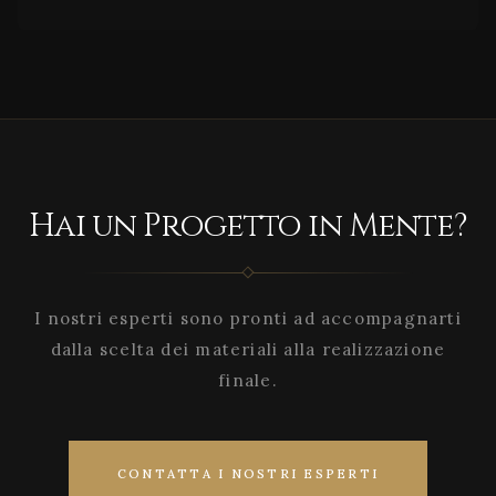
Hai un Progetto in Mente?
I nostri esperti sono pronti ad accompagnarti
dalla scelta dei materiali alla realizzazione
finale.
CONTATTA I NOSTRI ESPERTI