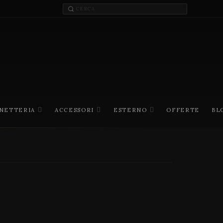
INETTERIA
ACCESSORI
ESTERNO
OFFERTE
BL