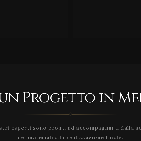
 un Progetto in Me
stri esperti sono pronti ad accompagnarti dalla s
dei materiali alla realizzazione finale.