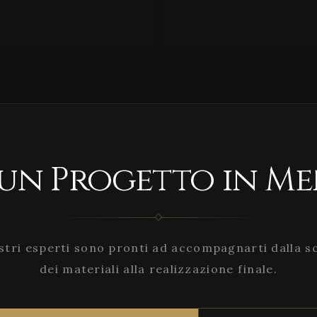
 un Progetto in Me
stri esperti sono pronti ad accompagnarti dalla s
dei materiali alla realizzazione finale.