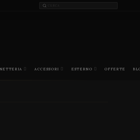
INETTERIA
ACCESSORI
ESTERNO
OFFERTE
BL