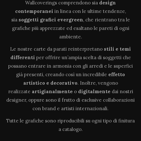
Wallcoverings comprendono sia
design
contemporanei
in linea con le ultime tendenze,
sia
soggetti grafici evergreen
, che rientrano tra le
grafiche più apprezzate ed esaltano le pareti di ogni
ambiente.
Le nostre carte da parati reinterpretano
stili e temi
differenti
per offrire un’ampia scelta di soggetti che
possano entrare in armonia con gli arredi e le superfici
già presenti, creando così un incredibile
effetto
artistico e decorativo
. Inoltre, vengono
realizzate
artigianalmente
o
digitalmente
dai nostri
designer, oppure sono il frutto di esclusive collaborazioni
con brand e artisti internazionali.
Tutte le grafiche sono riproducibili su ogni tipo di finitura
a catalogo.