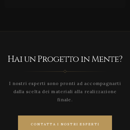
Hai un Progetto in Mente?
I nostri esperti sono pronti ad accompagnarti
dalla scelta dei materiali alla realizzazione
finale.
CONTATTA I NOSTRI ESPERTI