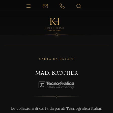
CARTA DA PARATI
Mad: Brother
Le collezioni di carta da parati Tecnografica Italian