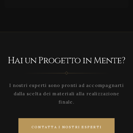
Hai un Progetto in Mente?
I nostri esperti sono pronti ad accompagnarti
dalla scelta dei materiali alla realizzazione
finale.
CONTATTA I NOSTRI ESPERTI