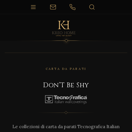
CARTA DA PARATI
Don’T Be Shy
Le collezioni di carta da parati Tecnografica Italian