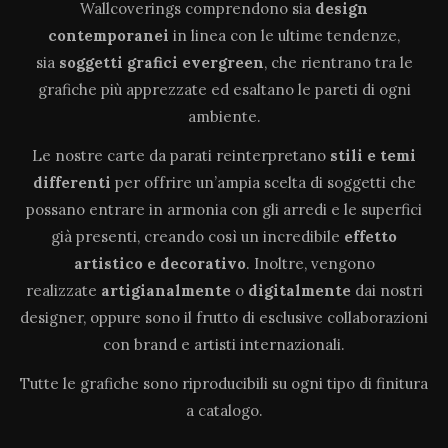
Wallcoverings comprendono sia
design
contemporanei
in linea con le ultime tendenze,
sia
soggetti grafici evergreen
, che rientrano tra le
grafiche più apprezzate ed esaltano le pareti di ogni
ambiente.
Le nostre carte da parati reinterpretano
stili e temi
differenti
per offrire un’ampia scelta di soggetti che
possano entrare in armonia con gli arredi e le superfici
già presenti, creando così un incredibile
effetto
artistico e decorativo
. Inoltre, vengono
realizzate
artigianalmente
o
digitalmente
dai nostri
designer, oppure sono il frutto di esclusive collaborazioni
con brand e artisti internazionali.
Tutte le grafiche sono riproducibili su ogni tipo di finitura
a catalogo.