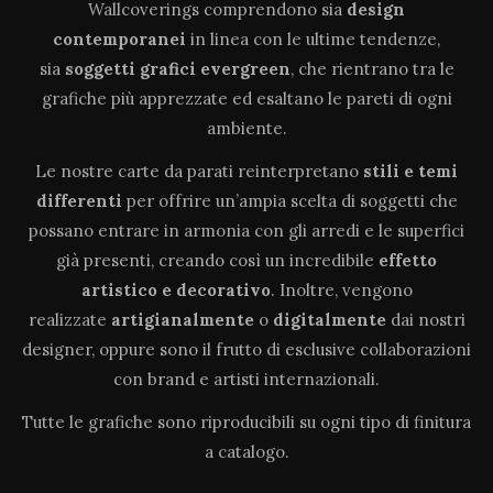
Wallcoverings comprendono sia
design
contemporanei
in linea con le ultime tendenze,
sia
soggetti grafici evergreen
, che rientrano tra le
grafiche più apprezzate ed esaltano le pareti di ogni
ambiente.
Le nostre carte da parati reinterpretano
stili e temi
differenti
per offrire un’ampia scelta di soggetti che
possano entrare in armonia con gli arredi e le superfici
già presenti, creando così un incredibile
effetto
artistico e decorativo
. Inoltre, vengono
realizzate
artigianalmente
o
digitalmente
dai nostri
designer, oppure sono il frutto di esclusive collaborazioni
con brand e artisti internazionali.
Tutte le grafiche sono riproducibili su ogni tipo di finitura
a catalogo.