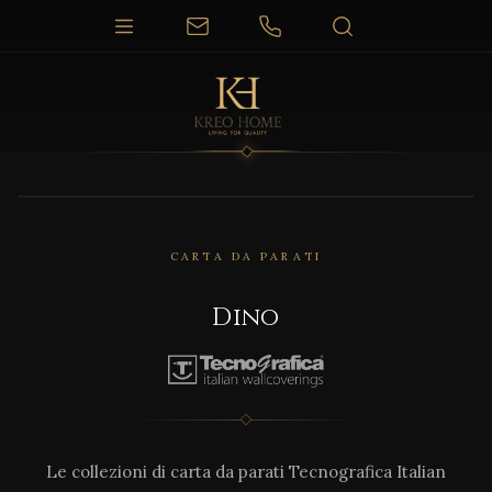
CARTA DA PARATI
Dino
Le collezioni di carta da parati Tecnografica Italian