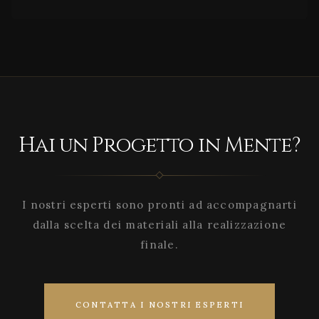
Hai un Progetto in Mente?
I nostri esperti sono pronti ad accompagnarti
dalla scelta dei materiali alla realizzazione
finale.
CONTATTA I NOSTRI ESPERTI