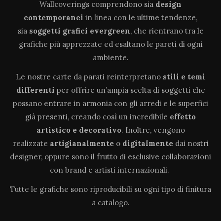
Wallcoverings comprendono sia
design
contemporanei
in linea con le ultime tendenze,
sia
soggetti grafici evergreen
, che rientrano tra le
grafiche più apprezzate ed esaltano le pareti di ogni
ambiente.
Le nostre carte da parati reinterpretano
stili e temi
differenti
per offrire un’ampia scelta di soggetti che
possano entrare in armonia con gli arredi e le superfici
già presenti, creando così un incredibile
effetto
artistico e decorativo
. Inoltre, vengono
realizzate
artigianalmente
o
digitalmente
dai nostri
designer, oppure sono il frutto di esclusive collaborazioni
con brand e artisti internazionali.
Tutte le grafiche sono riproducibili su ogni tipo di finitura
a catalogo.