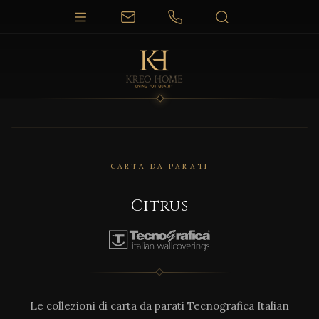
CARTA DA PARATI
Citrus
Le collezioni di carta da parati Tecnografica Italian