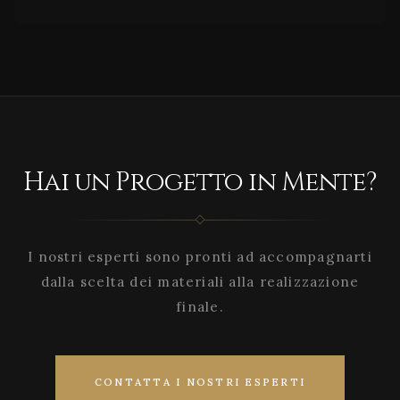
Hai un Progetto in Mente?
I nostri esperti sono pronti ad accompagnarti
dalla scelta dei materiali alla realizzazione
finale.
CONTATTA I NOSTRI ESPERTI