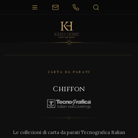
CARTA DA PARATI
Chiffon
Le collezioni di carta da parati Tecnografica Italian