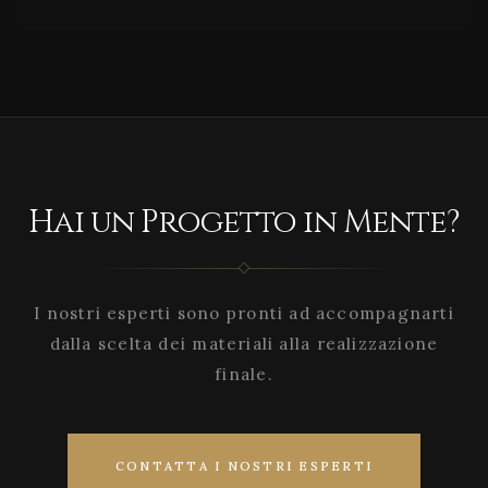
Hai un Progetto in Mente?
I nostri esperti sono pronti ad accompagnarti
dalla scelta dei materiali alla realizzazione
finale.
CONTATTA I NOSTRI ESPERTI