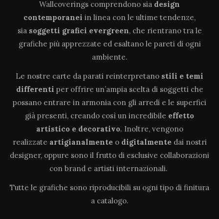
Wallcoverings comprendono sia
design
contemporanei
in linea con le ultime tendenze,
sia
soggetti grafici evergreen
, che rientrano tra le
grafiche più apprezzate ed esaltano le pareti di ogni
ambiente.
Le nostre carte da parati reinterpretano
stili e temi
differenti
per offrire un’ampia scelta di soggetti che
possano entrare in armonia con gli arredi e le superfici
già presenti, creando così un incredibile
effetto
artistico e decorativo
. Inoltre, vengono
realizzate
artigianalmente
o
digitalmente
dai nostri
designer, oppure sono il frutto di esclusive collaborazioni
con brand e artisti internazionali.
Tutte le grafiche sono riproducibili su ogni tipo di finitura
a catalogo.