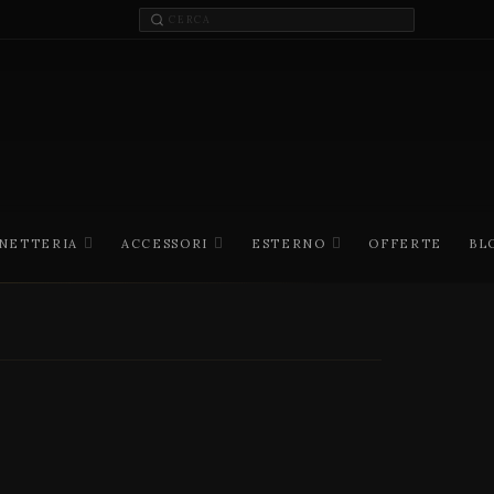
INETTERIA
ACCESSORI
ESTERNO
OFFERTE
BL