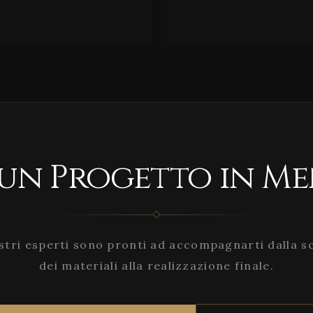
 un Progetto in Me
stri esperti sono pronti ad accompagnarti dalla s
dei materiali alla realizzazione finale.