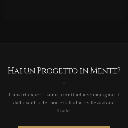
Hai un Progetto in Mente?
I nostri esperti sono pronti ad accompagnarti
dalla scelta dei materiali alla realizzazione
finale.