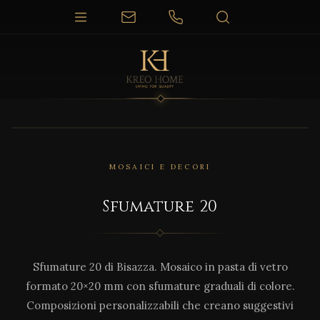
MOSAICI E DECORI
Sfumature 20
Sfumature 20 di Bisazza. Mosaico in pasta di vetro
formato 20×20 mm con sfumature graduali di colore.
Composizioni personalizzabili che creano suggestivi