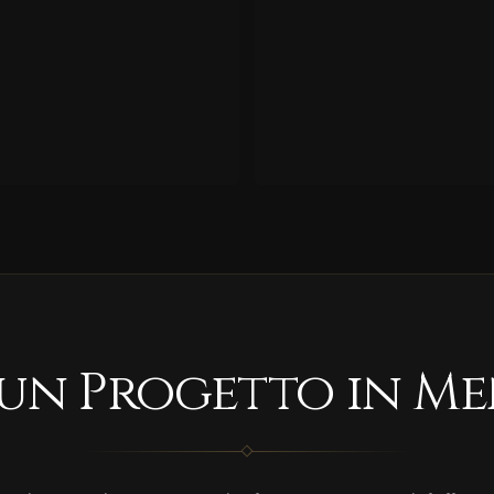
 un Progetto in Me