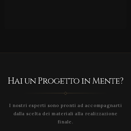
Hai un Progetto in Mente?
I nostri esperti sono pronti ad accompagnarti
dalla scelta dei materiali alla realizzazione
finale.