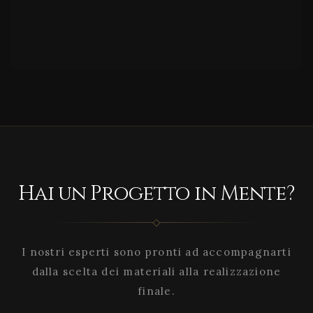
Hai un Progetto in Mente?
I nostri esperti sono pronti ad accompagnarti
dalla scelta dei materiali alla realizzazione
finale.