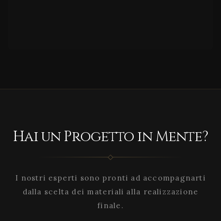
Hai un Progetto in Mente?
I nostri esperti sono pronti ad accompagnarti
dalla scelta dei materiali alla realizzazione
finale.