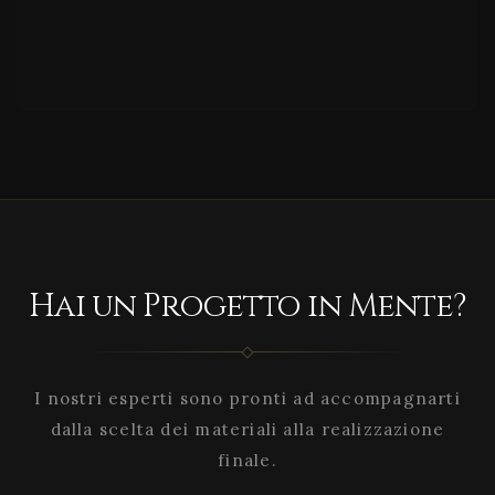
Hai un Progetto in Mente?
I nostri esperti sono pronti ad accompagnarti
dalla scelta dei materiali alla realizzazione
finale.