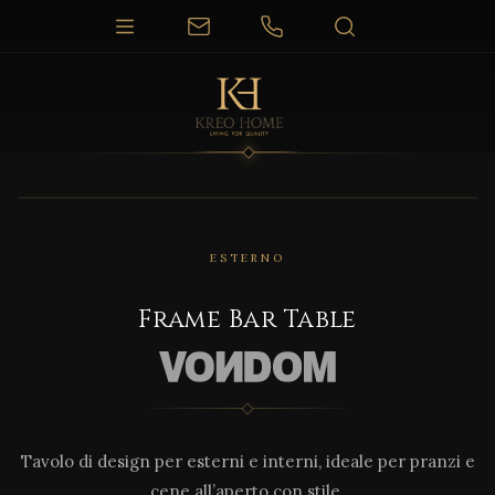
1 / 3
ESTERNO
Frame Bar Table
Tavolo di design per esterni e interni, ideale per pranzi e
cene all’aperto con stile.