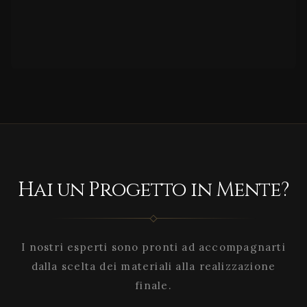
Hai un Progetto in Mente?
I nostri esperti sono pronti ad accompagnarti
dalla scelta dei materiali alla realizzazione
finale.