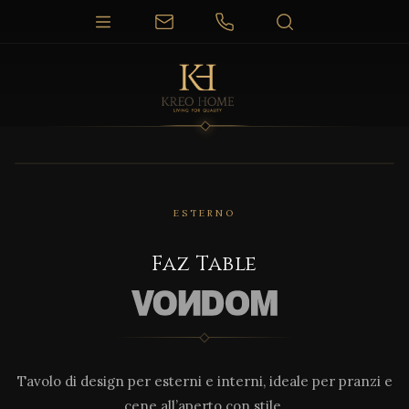
1 / 6
ESTERNO
Faz Table
Tavolo di design per esterni e interni, ideale per pranzi e
cene all’aperto con stile.