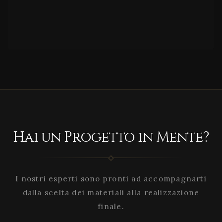
Hai un Progetto in Mente?
I nostri esperti sono pronti ad accompagnarti
dalla scelta dei materiali alla realizzazione
finale.