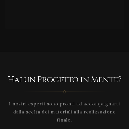
Hai un Progetto in Mente?
I nostri esperti sono pronti ad accompagnarti
dalla scelta dei materiali alla realizzazione
finale.