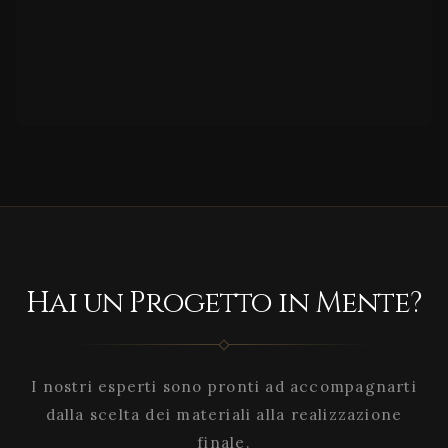
Hai un Progetto in Mente?
I nostri esperti sono pronti ad accompagnarti
dalla scelta dei materiali alla realizzazione
finale.