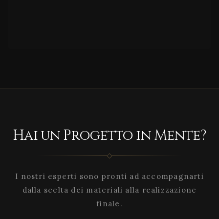
Hai un Progetto in Mente?
I nostri esperti sono pronti ad accompagnarti
dalla scelta dei materiali alla realizzazione
finale.