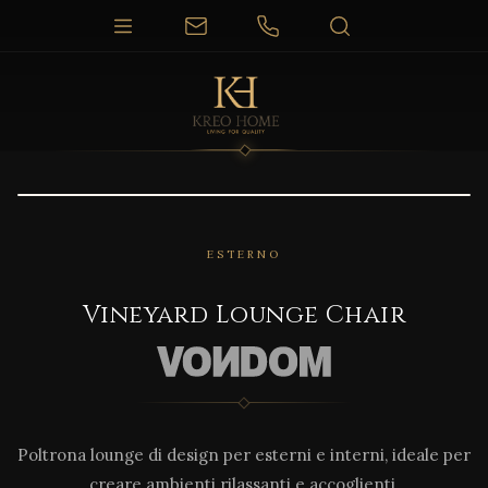
1 / 3
ESTERNO
Vineyard Lounge Chair
Poltrona lounge di design per esterni e interni, ideale per
creare ambienti rilassanti e accoglienti.