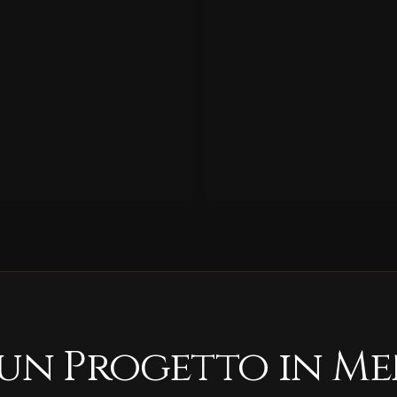
 un Progetto in Me