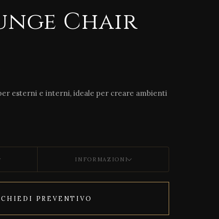
unge Chair
er esterni e interni, ideale per creare ambienti
INFORMAZIONI
ICHIEDI PREVENTIVO