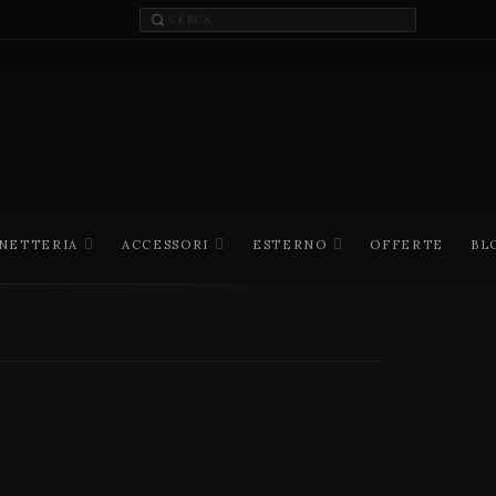
INETTERIA
ACCESSORI
ESTERNO
OFFERTE
BL