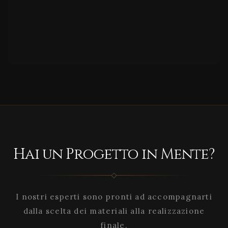
Hai un Progetto in Mente?
I nostri esperti sono pronti ad accompagnarti
dalla scelta dei materiali alla realizzazione
finale.