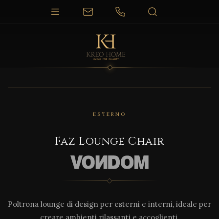
1 / 8
ESTERNO
Faz Lounge Chair
Poltrona lounge di design per esterni e interni, ideale per
creare ambienti rilassanti e accoglienti.