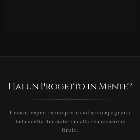
Hai un Progetto in Mente?
I nostri esperti sono pronti ad accompagnarti
dalla scelta dei materiali alla realizzazione
finale.