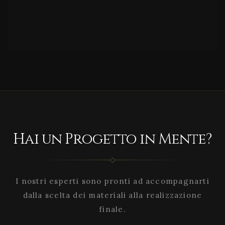
Hai un Progetto in Mente?
I nostri esperti sono pronti ad accompagnarti
dalla scelta dei materiali alla realizzazione
finale.