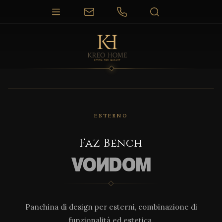
1 / 6
ESTERNO
Faz Bench
Panchina di design per esterni, combinazione di
funzionalità ed estetica.