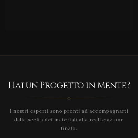
Hai un Progetto in Mente?
I nostri esperti sono pronti ad accompagnarti
dalla scelta dei materiali alla realizzazione
finale.