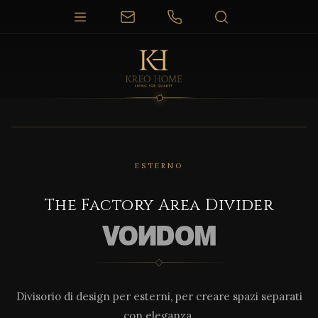
1 / 3
ESTERNO
The Factory Area Divider
Divisorio di design per esterni, per creare spazi separati
con eleganza.