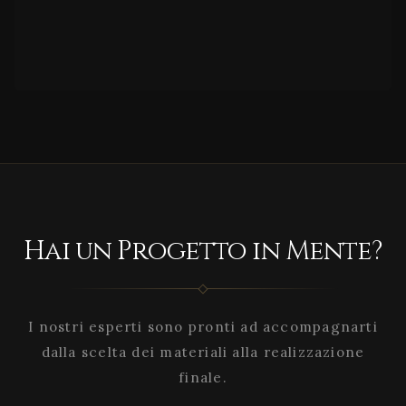
Hai un Progetto in Mente?
I nostri esperti sono pronti ad accompagnarti
dalla scelta dei materiali alla realizzazione
finale.