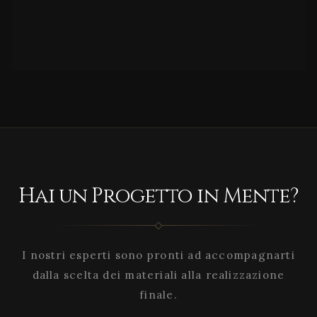
Hai un Progetto in Mente?
I nostri esperti sono pronti ad accompagnarti
dalla scelta dei materiali alla realizzazione
finale.