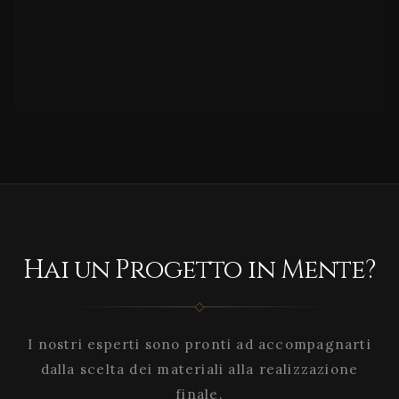
Hai un Progetto in Mente?
I nostri esperti sono pronti ad accompagnarti
dalla scelta dei materiali alla realizzazione
finale.