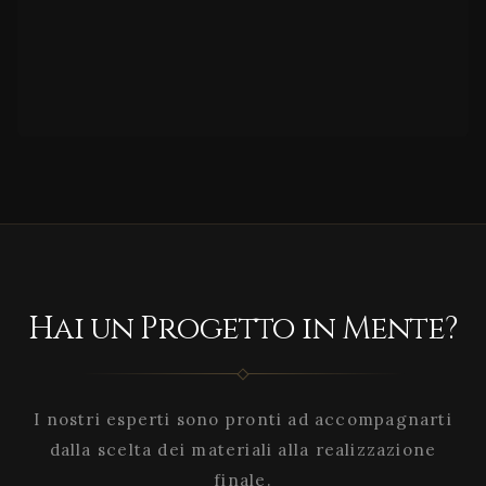
Hai un Progetto in Mente?
I nostri esperti sono pronti ad accompagnarti
dalla scelta dei materiali alla realizzazione
finale.