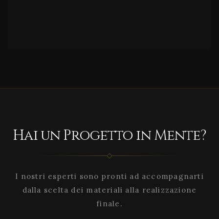
Hai un Progetto in Mente?
I nostri esperti sono pronti ad accompagnarti
dalla scelta dei materiali alla realizzazione
finale.