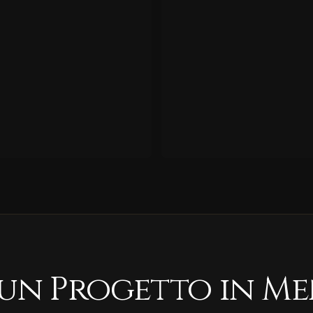
 un Progetto in Me