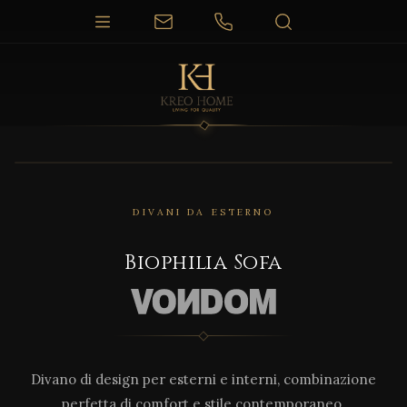
1 / 6
DIVANI DA ESTERNO
Biophilia Sofa
Divano di design per esterni e interni, combinazione
perfetta di comfort e stile contemporaneo.