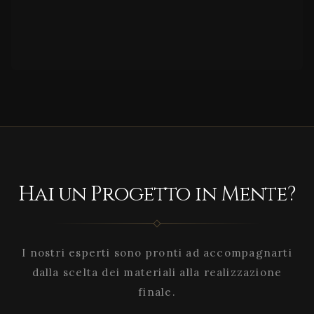
Hai un Progetto in Mente?
I nostri esperti sono pronti ad accompagnarti
dalla scelta dei materiali alla realizzazione
finale.