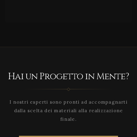
Hai un Progetto in Mente?
I nostri esperti sono pronti ad accompagnarti
dalla scelta dei materiali alla realizzazione
finale.