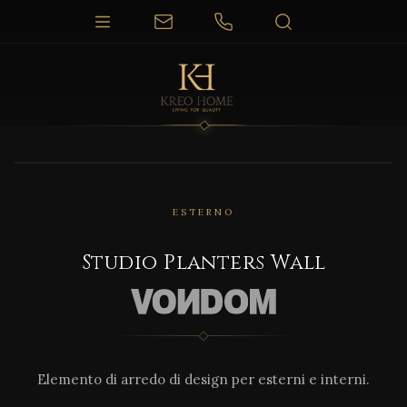
1 / 5
ESTERNO
Studio Planters Wall
Elemento di arredo di design per esterni e interni.