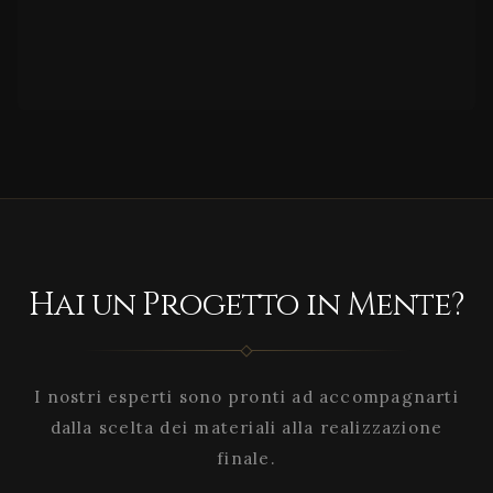
Hai un Progetto in Mente?
I nostri esperti sono pronti ad accompagnarti
dalla scelta dei materiali alla realizzazione
finale.