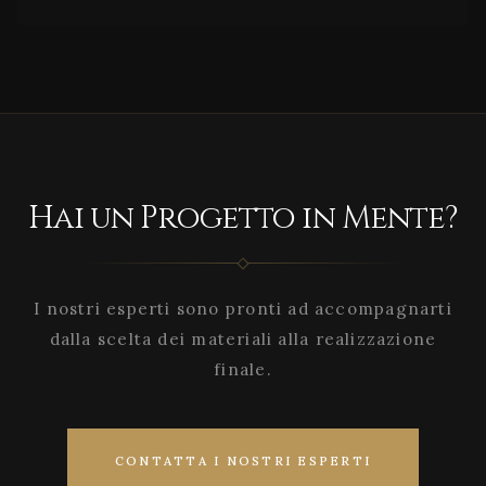
Hai un Progetto in Mente?
I nostri esperti sono pronti ad accompagnarti
dalla scelta dei materiali alla realizzazione
finale.
CONTATTA I NOSTRI ESPERTI